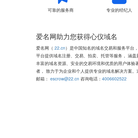
可靠的服务商
专业的经纪人
爱名网助力您获得心仪域名
爱名网（
22.cn
）是中国知名的域名交易和服务平台，
平台提供域名注册、交易、拍卖、托管等服务， 涵盖
丰富的域名资源、安全的交易环境和优质的用户体验
者， 致力于为企业和个人提供专业的域名解决方案。
邮箱：
escrow@22.cn
咨询电话：
4006602522