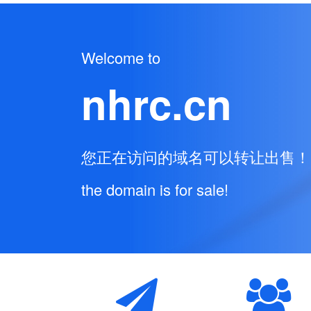
Welcome to
nhrc.cn
您正在访问的域名可以转让出售！
the domain is for sale!