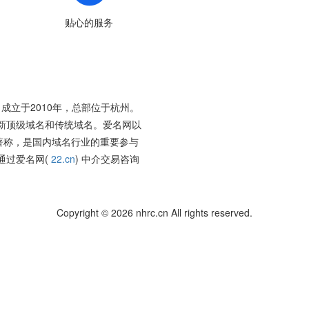
贴心的服务
成立于2010年，总部位于杭州。
新顶级域名和传统域名。爱名网以
著称，是国内域名行业的重要参与
通过爱名网(
22.cn
) 中介交易咨询
Copyright © 2026 nhrc.cn All rights reserved.